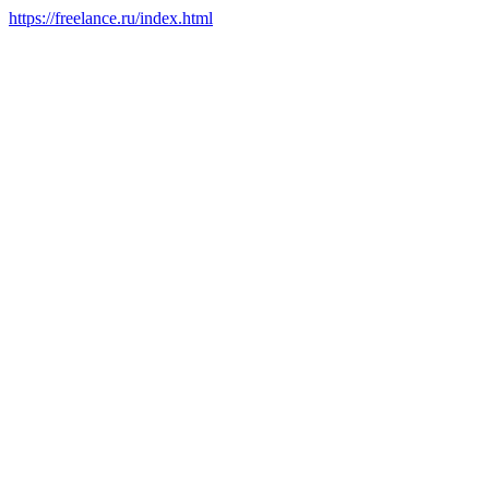
https://freelance.ru/index.html